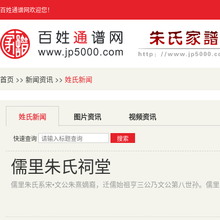
百姓通谱网欢迎您！
首页
>>
新闻资讯
>>
姓氏新闻
姓氏新闻
图片资讯
视频资讯
快速查询
搜索
儒里朱氏祠堂