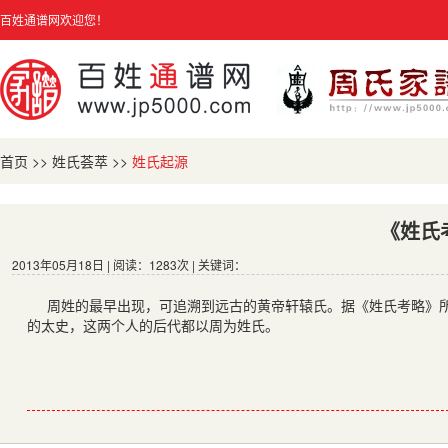
百姓通谱网欢迎您！
首页
>>
姓氏荟萃
>>
姓氏起源
《姓氏
2013年05月18日 | 阅读：1283次 | 关键词：
周姓的最早出现，可追溯到远古的黄帝轩辕氏。据《姓氏考略》
的太史，这两个人的后代都以周为姓氏。