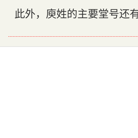
此外，庾姓的主要堂号还有：