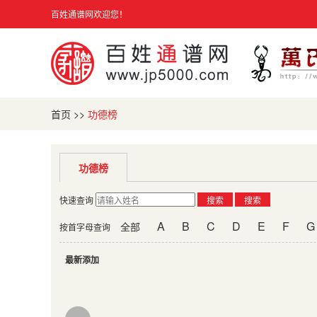
百姓通谱网欢迎您！
首页
>>
功德榜
功德榜
快速查询
搜索
搜索
A
B
C
D
E
F
G
全部
按首字母查询
最新添加