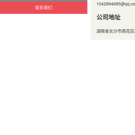
1042894685@qq.c
联系我们
公司地址
湖南省长沙市雨花区韶