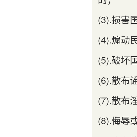
(3).损
(4).
(5).
(6).
(7).
(8).