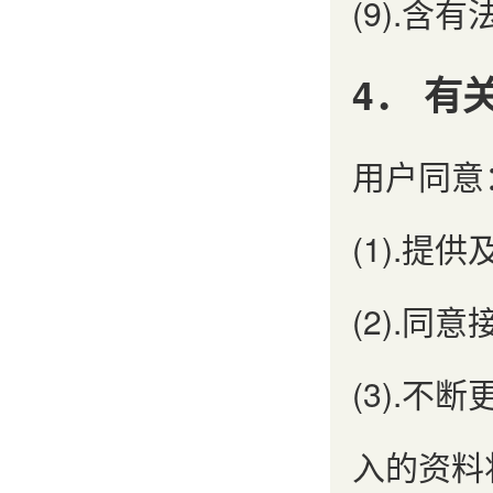
(9).
4． 有
用户同意
(1).
(2).
(3).
入的资料