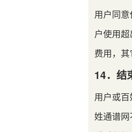
用户同意
户使用超
费用，其
14．结
用户或百
姓通谱网