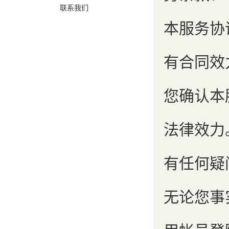
联系我们
本服务协
有合同效
您确认本
法律效力
有任何疑
无论您事