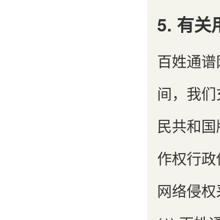
5. 有
百姓通谱
间，我们
民共和国
作权行政
网络侵权