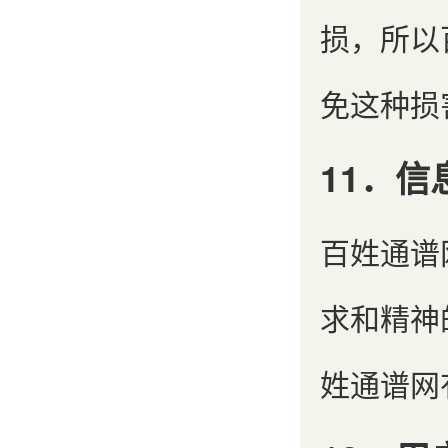
损，所以
免这种损
11．
百姓通谱
求和精神
姓通谱网