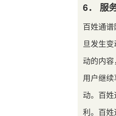
6． 服
百姓通谱
旦发生变
动的内容
用户继续
动。百姓
利。百姓