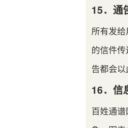
15．通
所有发给
的信件传
告都会以
16．
百姓通谱