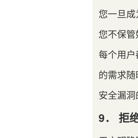
您一旦成
您不保管
每个用户
的需求随
安全漏洞
9． 拒