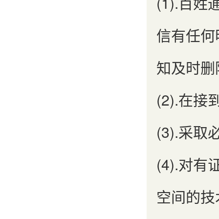
(1).
信有任何
知及时删
(2).
(3).
(4).
空间的技