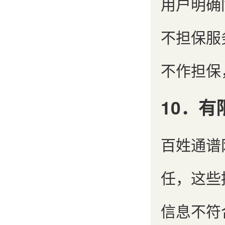
用户明确
不担保服
不作担保
10．有
百姓通谱
任，这些
信息不符