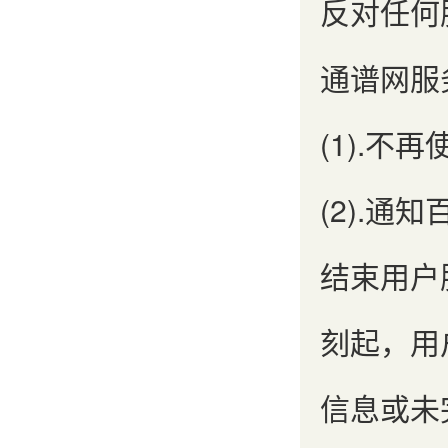
反对任何
通谱网服
(1).
(2).
结束用户
刻起，用
信息或未