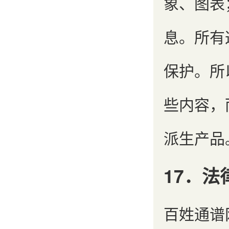
象、图表
息。所有
保护。所
些内容，
派生产品
17．法
百姓通谱