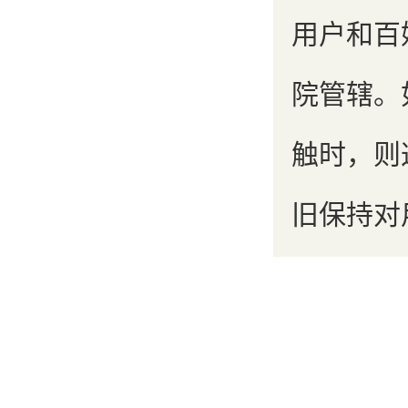
用户和百
院管辖。
触时，则
旧保持对