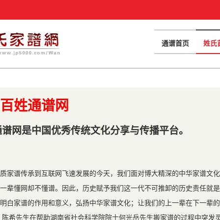
通谱首页
姓氏
百姓通谱网
通谱网是中国优秀传统文化分享与传播平台。
质家谱传承到互联网飞速发展的今天，我们面对博大精深的中华家谱文化
一辈懂网却不懂谱。因此，历史赋予我们这一代不可推卸的历史责任就是
明白家谱的作用和意义，弘扬中华家谱文化；让我们的上一辈在下一辈的
年，陈希先生在帮助湖南省社会科学院院士何光岳先生搬家谱的过程中突发