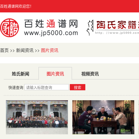
百姓通谱网欢迎您！
首页
>>
新闻资讯
>>
图片资讯
姓氏新闻
图片资讯
视频资讯
快速查询
搜索