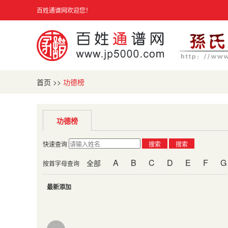
百姓通谱网欢迎您！
首页
>>
功德榜
功德榜
快速查询
搜索
搜索
A
B
C
D
E
F
G
全部
按首字母查询
最新添加