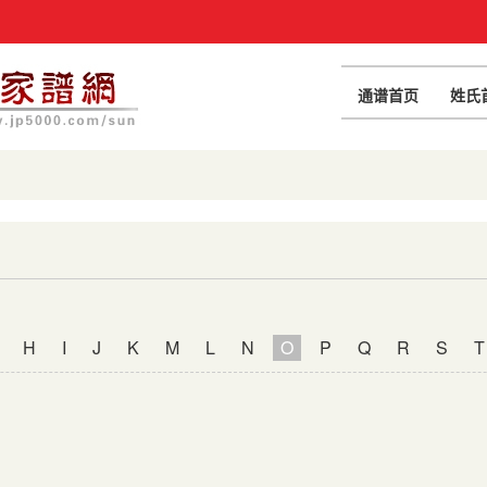
通谱首页
姓氏
H
I
J
K
M
L
N
O
P
Q
R
S
T