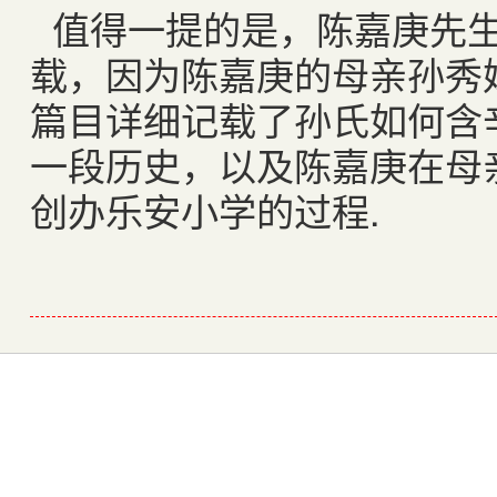
值得一提的是，陈嘉庚先
载，因为陈嘉庚的母亲孙秀
篇目详细记载了孙氏如何含
一段历史，以及陈嘉庚在母
创办乐安小学的过程
.