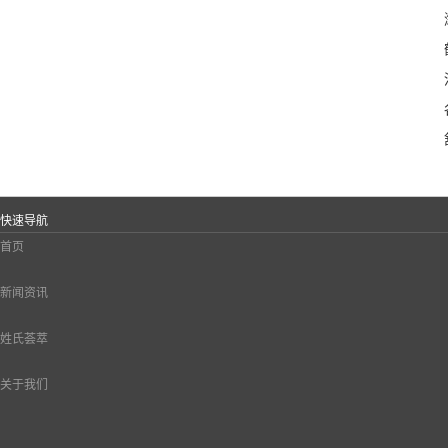
快速导航
首页
新闻资讯
姓氏荟萃
关于我们