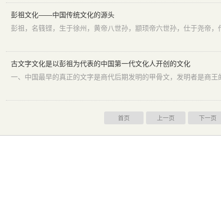
彭祖文化——中国传统文化的源头
古文字文化是以彭祖为代表的中国第一代文化人开创的文化