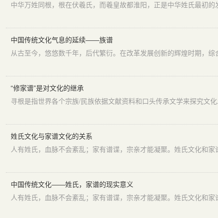
中国传统文化气息的延续——族谱
“修家谱”是对文化的继承
姓氏文化与家谱文化的关系
中国传统文化——姓氏，家谱的现实意义