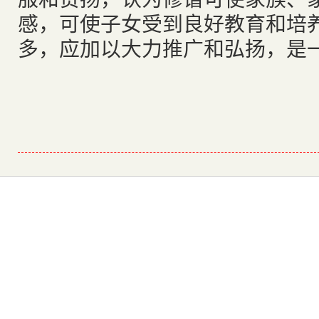
感，可使子女受到良好教育和培
多，应加以大力推广和弘扬，是