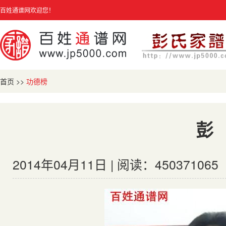
百姓通谱网欢迎您！
首页
>>
功德榜
彭
2014年04月11日 | 阅读：450371065