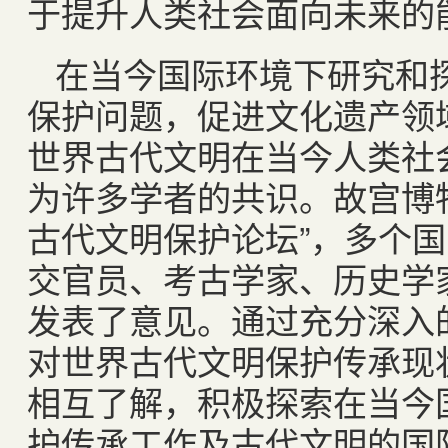
于提升人类社会面向未来的
在当今国际环境下研究和
保护问题，促进文化遗产领
世界古代文明在当今人类社
为许多学者的共识。故宫博物
古代文明保护论坛”，多个
交官员、考古学家、历史学
发表了意见。通过充分深入
对世界古代文明保护传承现
相互了解，积极探索在当今
护传承工作及古代文明的国