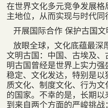
在世界文化多元竞争发展格
主地位，从而实现与时代同
开展国际合作 保护古国文
放眼全球，文化底蕴最深
文明古国：中国、古埃及、
明古国曾经是世界上实力强
稳定、文化发达，特别是以
质文化、制度文化、行为文
的国家。不幸的是，长期以
到来自两个方面的严峻挑战