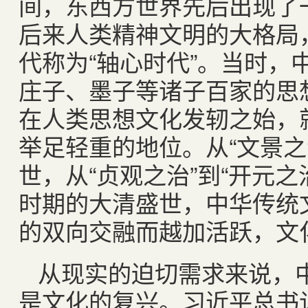
间，东西方世界先后出现了
后来人类精神文明的大格局
代称为“轴心时代”。当时，
庄子、墨子等诸子百家的思
在人类思想文化发轫之始，
举足轻重的地位。从“文景之
世，从“贞观之治”到“开元
时期的大清盛世，中华传统
的双向交融而越加活跃，文
从现实的迫切需求来说，
是文化的复兴。习近平总书