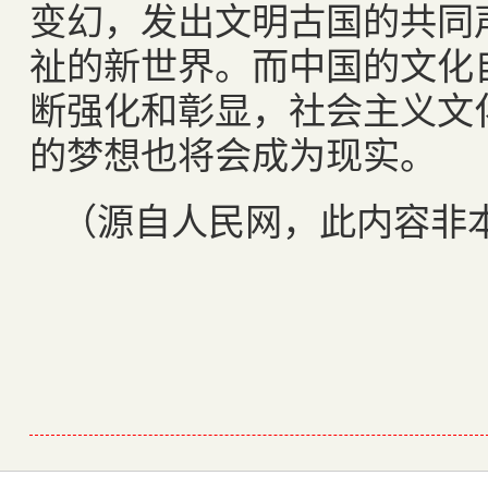
变幻，发出文明古国的共同
祉的新世界。而中国的文化
断强化和彰显，社会主义文
的梦想也将会成为现实。
（源自人民网，此内容非