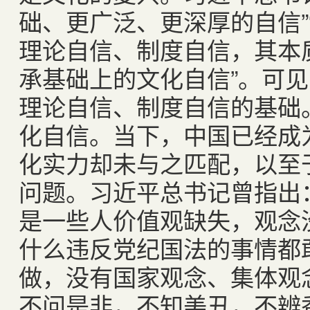
础、更广泛、更深厚的自信”
理论自信、制度自信，其本质
承基础上的文化自信”。可
理论自信、制度自信的基础
化自信。当下，中国已经成
化实力却未与之匹配，以至
问题。习近平总书记曾指出
是一些人价值观缺失，观念
什么违反党纪国法的事情都
做，没有国家观念、集体观
不问是非，不知美丑，不辨