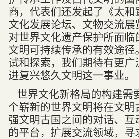
商，代表们还发起了《太和
文化发展论坛、文物交流展
对世界文化遗产保护所面临
文明可持续传承的有效途径
试和探索，我们期待有更广
进复兴悠久文明这一事业。
世界文化新格局的构建需
个崭新的世界文明将在文明
强文明古国之间的对话、互
的平台，扩展交流领域，寻