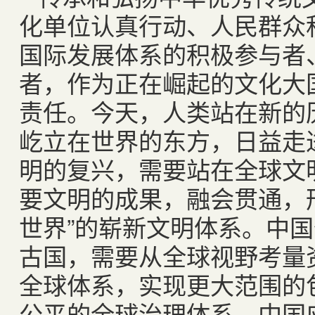
化单位认真行动、人民群众
国际发展体系的积极参与者
者，作为正在崛起的文化大
责任。今天，人类站在新的
屹立在世界的东方，日益走
明的复兴，需要站在全球文
要文明的成果，融会贯通，
世界”的崭新文明体系。中
古国，需要从全球视野考量
全球体系，实现更大范围的
公平的全球治理体系。中国