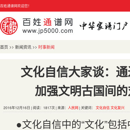
百姓通谱网欢迎您！
首页
>>
新闻资讯
>>
时事新闻
文化自信大家谈：通
加强文明古国间的
2016年12月16日 | 阅读：1817次 | 来源：
人民网
| 关键词：
文化自信
文化复兴
●文化自信中的“文化”包