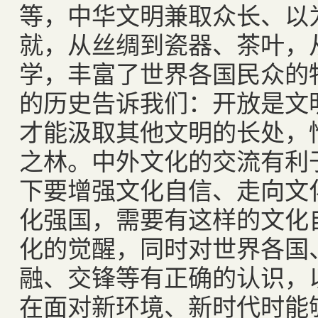
等，中华文明兼取众长、以
就，从丝绸到瓷器、茶叶，
学，丰富了世界各国民众的
的历史告诉我们：开放是文
才能汲取其他文明的长处，
之林。中外文化的交流有利
下要增强文化自信、走向文
化强国，需要有这样的文化
化的觉醒，同时对世界各国
融、交锋等有正确的认识，
在面对新环境、新时代时能