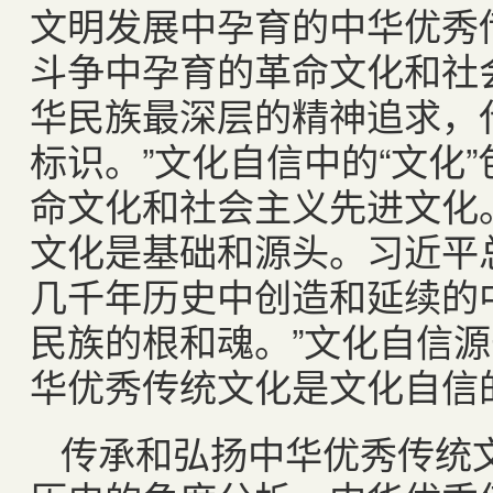
文明发展中孕育的中华优秀
斗争中孕育的革命文化和社
华民族最深层的精神追求，
标识。”文化自信中的“文化
命文化和社会主义先进文化
文化是基础和源头。习近平
几千年历史中创造和延续的
民族的根和魂。”文化自信
华优秀传统文化是文化自信
传承和弘扬中华优秀传统