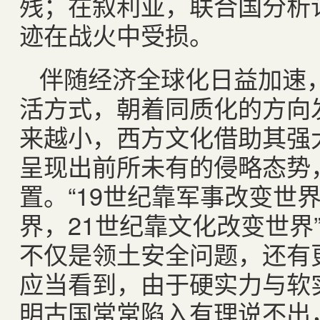
残；在叙利亚，联合国分析认
迹在战火中受损。
伴随经济全球化日益加速
活方式，朝着同质化的方向
来越小，西方文化借助其强
呈现出前所未有的侵略态势
置。“19世纪靠军事改变世
界，21世纪靠文化改变世界
不仅是领土安全问题，还有
应当看到，由于硬实力与软
明古国常常陷入有理说不出