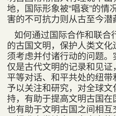
地，国际形象被“唱衰”的情
害的不可抗力则从古至今潜
如何通过国际合作和联合
的古国文明，保护人类文化
须考虑并付诸行动的问题。
仅是古代文明的记录和见证
平等对话、和平共处的纽带
予以关注和研究，对全球文
持，有助于提高文明古国在
也有助于文明古国之间相互