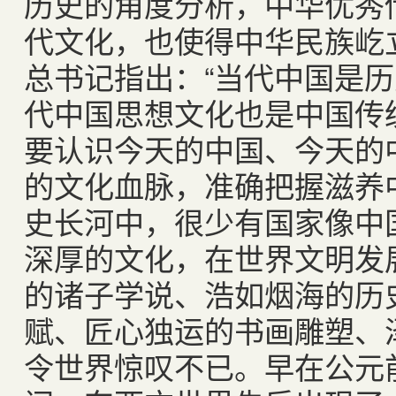
历史的角度分析，中华优秀
代文化，也使得中华民族屹
总书记指出：“当代中国是
代中国思想文化也是中国传
要认识今天的中国、今天的
的文化血脉，准确把握滋养
史长河中，很少有国家像中
深厚的文化，在世界文明发
的诸子学说、浩如烟海的历
赋、匠心独运的书画雕塑、
令世界惊叹不已。早在公元前