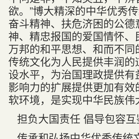
欲。”博大精深的中华优秀
奋斗精神、扶危济困的公德
神、精忠报国的爱国情怀、
万邦的和平思想、和而不同
传统文化为人民提供丰润的
设水平，为治国理政提供有
影响力的扩展提供更加有效
软环境，是实现中华民族伟
担负大国责任 倡导包容互
传承和弘扬中华优秀传统