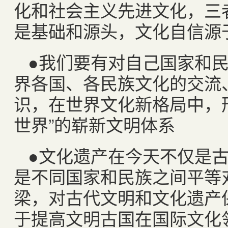
化和社会主义先进文化，三
是基础和源头，文化自信源
●我们要有对自己国家和
界各国、各民族文化的交流
识，在世界文化新格局中，
世界”的崭新文明体系
●文化遗产在今天不仅是
是不同国家和民族之间平等
梁，对古代文明和文化遗产
于提高文明古国在国际文化