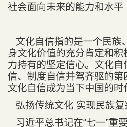
社会面向未来的能力和水平
文化自信指的是一个民族
身文化价值的充分肯定和积
力持有的坚定信心。文化自
信、制度自信并驾齐驱的第
文化自信成为当下中国的时
弘扬传统文化 实现民族复
习近平总书记在“七一”重要