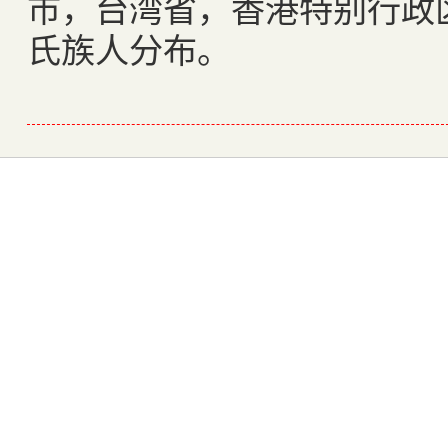
市，台湾省，香港特别行政
氏族人分布。