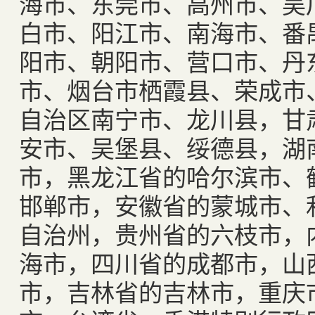
海市、东莞市、高州市、吴
白市、阳江市、南海市、番
阳市、朝阳市、营口市、丹
市、烟台市栖霞县、荣成市
自治区南宁市、龙川县，甘
安市、吴堡县、绥德县，湖
市，黑龙江省的哈尔滨市、
邯郸市，安徽省的蒙城市、
自治州，贵州省的六枝市，
海市，四川省的成都市，山
市，吉林省的吉林市，重庆