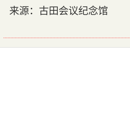
来源：古田会议纪念馆