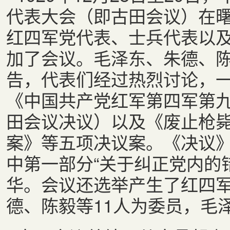
代表大会（即古田会议）在
红四军党代表、士兵代表以
加了会议。毛泽东、朱德、
告，代表们经过热烈讨论，
《中国共产党红军第四军第
田会议决议）以及《废止枪
案》等五项决议案。《决议
中第一部分“关于纠正党内的
华。会议还选举产生了红四
德、陈毅等
11
人为委员，毛