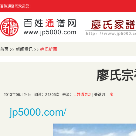
百姓通谱网欢迎您！
首页
>>
新闻资讯
>>
姓氏新闻
廖氏宗
2013年06月24日 | 阅读：24305次 | 来源：
百姓通谱网
| 关键词：
廖
jp5000.com/