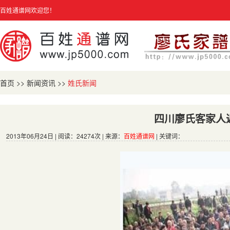
百姓通谱网欢迎您！
首页
>>
新闻资讯
>>
姓氏新闻
四川廖氏客家人
2013年06月24日 | 阅读：24274次 | 来源：
百姓通谱网
| 关键词：