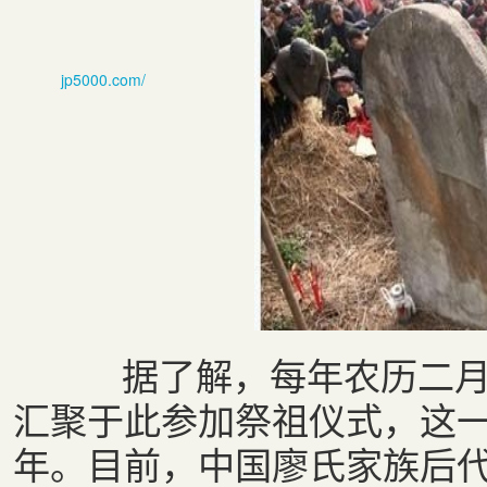
jp5000.com/
据了解，每年农历二月初
汇聚于此参加祭祖仪式，这
年。目前，中国廖氏家族后代