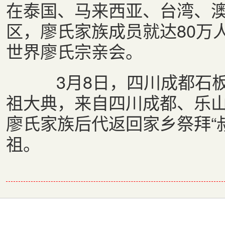
在泰国、马来西亚、台湾、
区，廖氏家族成员就达80万
世界廖氏宗亲会。
3月8日，四川成都石板
祖大典，来自四川成都、乐山
廖氏家族后代返回家乡祭拜“叔
祖。