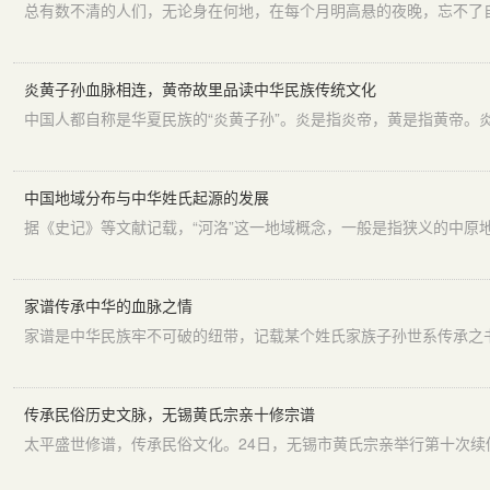
炎黄子孙血脉相连，黄帝故里品读中华民族传统文化
中国地域分布与中华姓氏起源的发展
家谱传承中华的血脉之情
传承民俗历史文脉，无锡黄氏宗亲十修宗谱