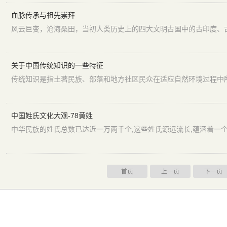
血脉传承与祖先崇拜
关于中国传统知识的一些特征
中国姓氏文化大观-78黄姓
中华民族的姓氏总数已达近一万两千个,这些姓氏源远流长,蕴涵着一个