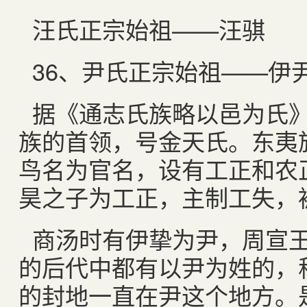
汪氏正宗始祖——汪骐
36
、尹氏正宗始祖——伊
据《通志氏族略以邑为氏
族的首领，号金天氏。东夷
鸟名为官名，设有工正和农
昊之子为工正，主制工失，
商汤时有伊挚为尹，周宣
的后代中都有以尹为姓的，
的封地一直在尹这个地方。