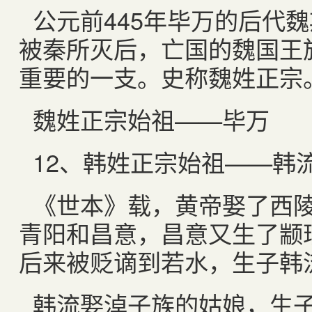
公元前
445
年毕万的后代魏
被秦所灭后，亡国的魏国王
重要的一支。史称魏姓正宗
魏姓正宗始祖——毕万
12
、韩姓正宗始祖——韩
《世本》载，黄帝娶了西
青阳和昌意，昌意又生了颛
后来被贬谪到若水，生子韩
韩流娶淖子族的姑娘，生