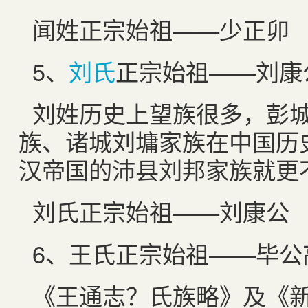
闻姓正宗始祖——少正卯
5
、
刘氏
正宗始祖——刘康
刘姓历史上望族很多，彭
族、诸城刘墉家族在中国历
汉帝国的沛县刘邦家族就更
刘氏正宗始祖——刘康公
6
、王氏正宗始祖——毕公
《王通志？氏族略》及《