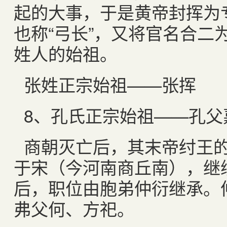
起的大事，于是黄帝封挥为专
也称“弓长”，又将官名合二
姓人的始祖。
张姓正宗始祖——张挥
8
、孔氏正宗始祖——孔父
商朝灭亡后，其末帝纣王
于宋（今河南商丘南），继
后，职位由胞弟仲衍继承。
弗父何、方祀。