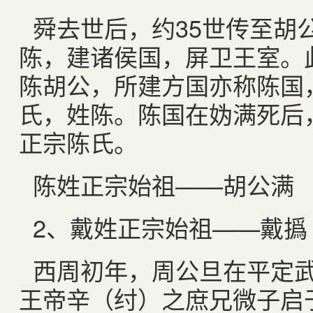
舜去世后，约
35
世传至胡
陈，建诸侯国，屏卫王室。
陈胡公，所建方国亦称陈国
氏，姓陈。陈国在妫满死后
正宗陈氏。
陈姓正宗始祖——胡公满
2
、戴姓正宗始祖——戴撝
西周初年，周公旦在平定
王帝辛（纣）之庶兄微子启