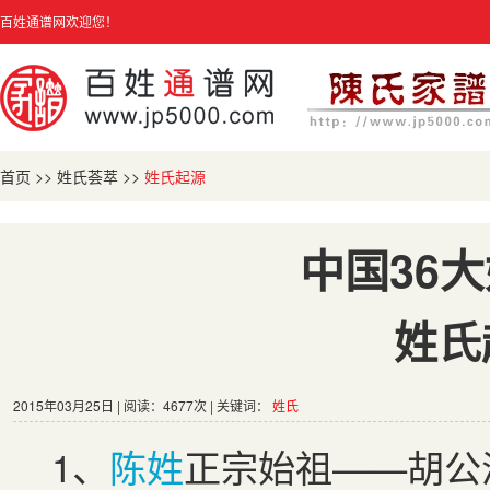
百姓通谱网欢迎您！
首页
>>
姓氏荟萃
>>
姓氏起源
中国36
姓氏
2015年03月25日 | 阅读：4677次 | 关键词：
姓氏
1
、
陈姓
正宗始祖——胡公