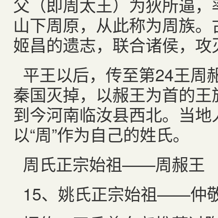
父（即周太王）为狄所逼，
山下周原，从此称为周族。
姬昌的遗志，联合诸侯，攻
平王以后，传至第
24
王周
秦国灭掉，以赧王为首的王
到今河南临汝县西北。当地
以“周”作为自己的姓氏。
周氏正宗始祖——周赧王
15
、姚氏正宗始祖——仲