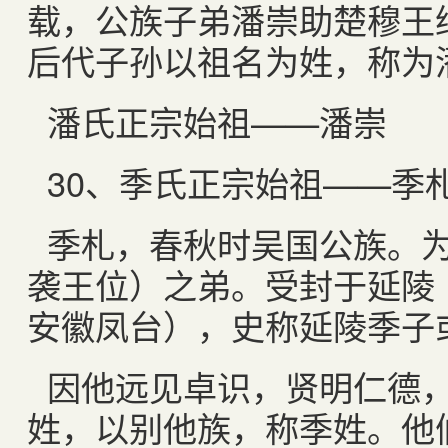
载，公族子弟潘崇助楚穆王
后代子孙以祖名为姓，称为
潘氏正宗始祖——潘崇
30
、季氏正宗始祖——季
季札，春秋时吴国公族。
袭王位）之弟。受封于延陵
安徽凤台），史称延陵季子
因他远见卓识，贤明仁德
姓，以别他族，称季姓。他