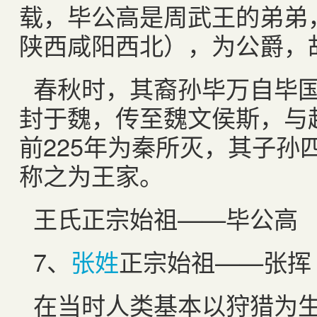
载，毕公高是周武王的弟弟
陕西咸阳西北），为公爵，
春秋时，其裔孙毕万自毕
封于魏，传至魏文侯斯，与
前
225
年为秦所灭，其子孙
称之为王家。
王氏正宗始祖——毕公高
7
、
张姓
正宗始祖——张挥
在当时人类基本以狩猎为