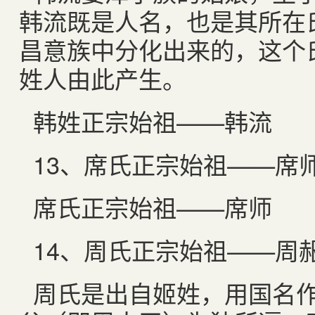
韩流既是人名，也是其所在
昌意族中分化出来的，这个
姓人由此产生。
韩姓正宗始祖——韩流
13
、席氏正宗始祖——席
席氏正宗始祖——席师
14
、周氏正宗始祖——周
周氏是出自姬姓，用国名