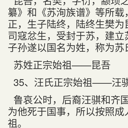
昆吾，名樊，字衍，颛顼
纂》和《苏洵族谱》等所载
正，生子陆终，陆终生樊为
司寇忿生，受封于苏，建立
子孙遂以国名为姓，称为苏
苏姓正宗始祖——昆吾
35
、汪氏正宗始祖——汪
鲁哀公时，后裔汪骐和齐
为他死于国事，所以按照成
祖。