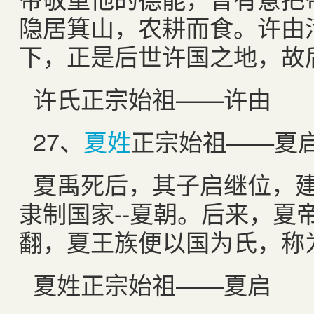
隐居箕山，农耕而食。许由
下，正是后世许国之地，故
许氏正宗始祖——许由
27
、
夏姓
正宗始祖——夏
夏禹死后，其子启继位，
隶制国家
--
夏朝。后来，夏
翻，夏王族便以国为氏，称
夏姓正宗始祖——夏启