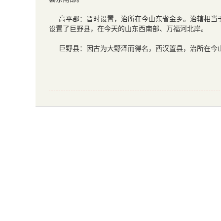
高平郡：晋时设置，治所在今山东省金乡。治辖相当
设置了巨野县，在今天的山东西南部、万福河北岸。
巨野县：因古为大野泽而得名，西汉置县，治所在今