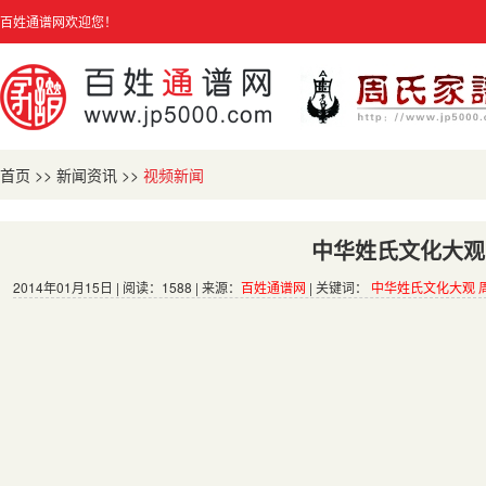
百姓通谱网欢迎您！
首页
>>
新闻资讯
>>
视频新闻
中华姓氏文化大观
2014年01月15日 | 阅读：1588 | 来源：
百姓通谱网
| 关键词：
中华姓氏文化大观 