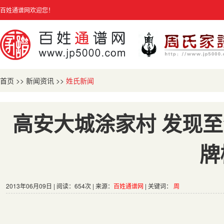
百姓通谱网欢迎您！
首页
>>
新闻资讯
>>
姓氏新闻
高安大城涂家村 发现
牌
2013年06月09日 | 阅读：654次 | 来源：
百姓通谱网
| 关键词：
周