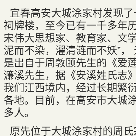
宜春高安大城涂家村发现了
祠牌楼，至今已有一千多年
宋伟大思想家、教育家、文学
泥而不染，濯清涟而不妖”，
是出自于周敦颐先生的《爱
濂溪先生，据《安溪姓氏志
我们江西境内，经过长期繁
各地。目前，在高安市大城
多人。
原先位于大城涂家村的周氏