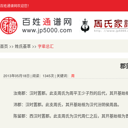
百姓通谱网欢迎您！
首页
>>
姓氏荟萃
>>
字辈总汇
郡
2013年05月18日 | 阅读：1345次 | 关键词：
周
汝南郡：汉时置郡。此支周氏为周平王少子烈的后代，其开基始
沛郡：汉时置郡。此支周氏，其开基始祖为汉代汾阴侯周昌。
陈留郡：西汉时置郡。此支周氏为汉代周仁之后，其开基始祖为