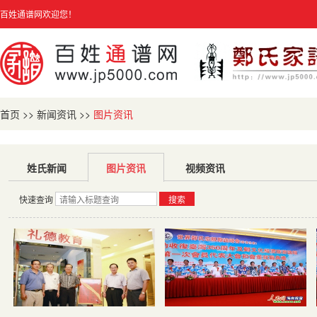
百姓通谱网欢迎您！
首页
>>
新闻资讯
>>
图片资讯
姓氏新闻
图片资讯
视频资讯
快速查询
搜索