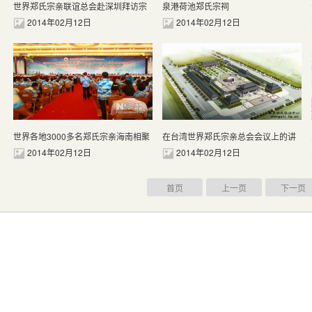
世界郑氏宗亲联谊总会赴深圳拜访宗
泉港荷池郑氏宗祠
亲
2014年02月12日
2014年02月12日
世界各地3000多名郑氏宗亲海南相聚
在台湾世界郑氏宗亲总会会议上的讲
话
2014年02月12日
2014年02月12日