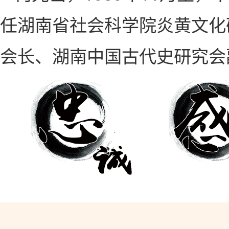
任湖南省社会科学院炎黄文化
会长、湖南中国古代史研究会