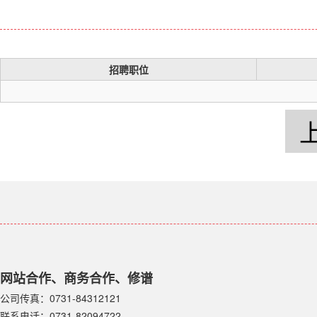
招聘职位
网站合作、商务合作、修谱
公司传真：0731-84312121
联系电话：0731-82094722