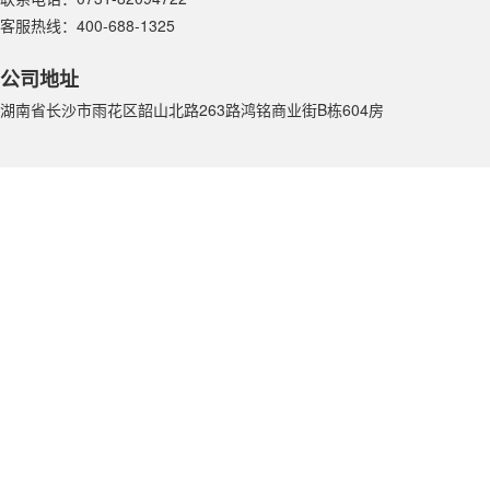
客服热线：400-688-1325
公司地址
湖南省长沙市雨花区韶山北路263路鸿铭商业街B栋604房