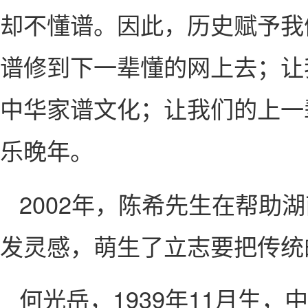
却不懂谱。因此，历史赋予我
谱修到下一辈懂的网上去；让
中华家谱文化；让我们的上一
乐晚年。
2002年，陈希先生在帮
发灵感，萌生了立志要把传统
何光岳，1939年11月生