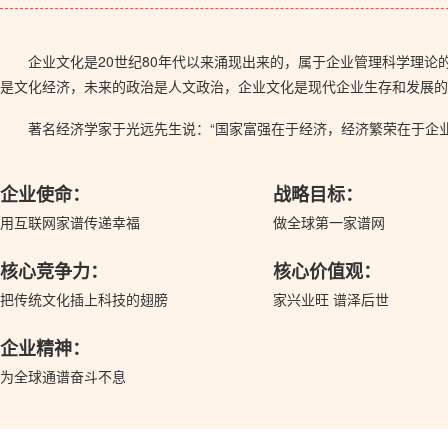
企业文化是20世纪80年代以来涌现出来的，属于企业管理科学理
是文化经济，未来的政治是人文政治，企业文化是现代企业生存和发展的
著名经济学家于光远先生说：“国家富强在于经济，经济繁荣在于企
企业使命：
战略目标：
用互联网家谱传递幸福
做全球第一家谱网
核心竞争力：
核心价值观：
把传统文化插上科技的翅膀
家兴业旺 谱泽后世
企业精神：
为全球通谱奋斗不息