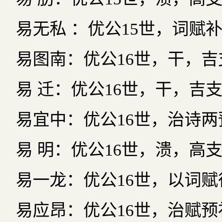
易无私 ：优公15世，词赋
易图南：优公16世，干，吉
易 迁：优公16世，干，吉
易宜中：优公16世，治诗
易 明：优公16世，溃，高
易一龙：优公16世，以词
易应昂：优公16世，治赋预