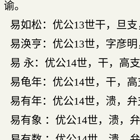
谕。
易如松：优公13世干，旦
易涣亨：优公13世，字彦
易 永：优公14世，干，高
易龟年：优公14世，干，
易有年：优公14世，溃，
易有象 ：优公14世，溃，
易有数 ：优公14世，溃，