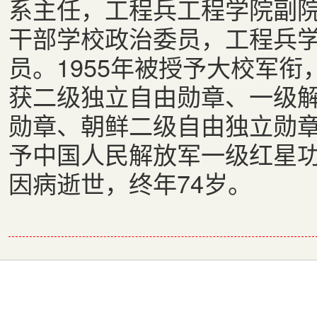
系主任，工程兵工程学院副
干部学校政治委员，工程兵
员。1955年被授予大校军衔
获二级独立自由勋章、一级
勋章、朝鲜二级自由独立勋章
予中国人民解放军一级红星功勋
因病逝世，终年74岁。