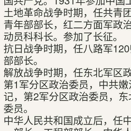
国共产党。1931年参加中国
土地革命战争时期，任共青
青年部部长，红二方面军政
动员科科长。参加了长征。
抗日战争时期，任八路军12
部部长。
解放战争时期，任东北军区
第1军分区政治委员，中共嫩
记，第2军分区政治委员，东
委员。
中华人民共和国成立后，任