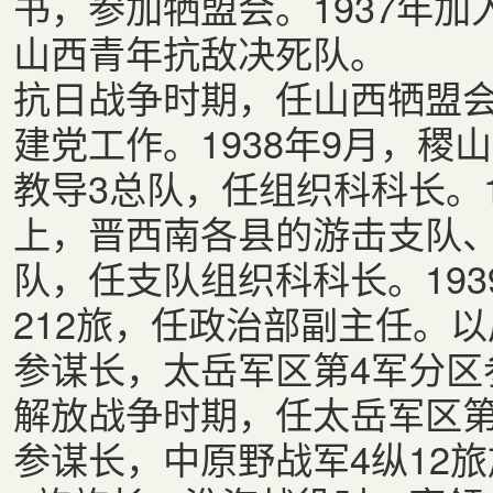
书，参加牺盟会。1937年加
山西青年抗敌决死队。
抗日战争时期，任山西牺盟
建党工作。1938年9月，
教导3总队，任组织科科长。
上，晋西南各县的游击支队、
队，任支队组织科科长。19
212旅，任政治部副主任。以
参谋长，太岳军区第4军分区
解放战争时期，任太岳军区第
参谋长，中原野战军4纵12