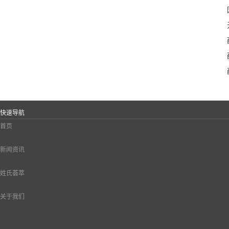
快速导航
首页
新闻资讯
姓氏荟萃
关于我们