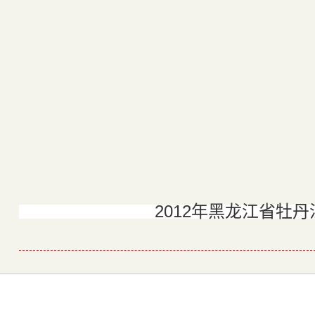
2012年黑龙江省牡