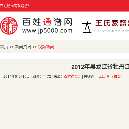
百姓通谱网欢迎您！
首页
>>
新闻资讯
>>
视频新闻
2012年黑龙江省牡
2014年01月15日 | 阅读：1172 | 来源：
百姓通谱网
| 关键词：
王氏 春节 晚会