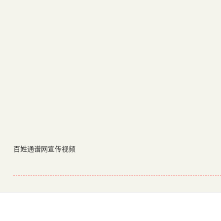
百姓通谱网宣传视频