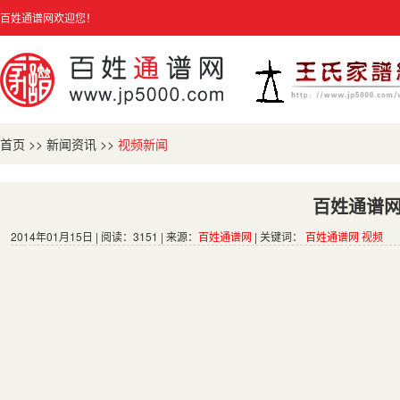
百姓通谱网欢迎您！
首页
>>
新闻资讯
>>
视频新闻
百姓通谱
2014年01月15日 | 阅读：3151 | 来源：
百姓通谱网
| 关键词：
百姓通谱网 视频