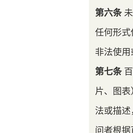
第六条
未
任何形式
非法使用
第七条
百
片、图表
法或描述
问者根据