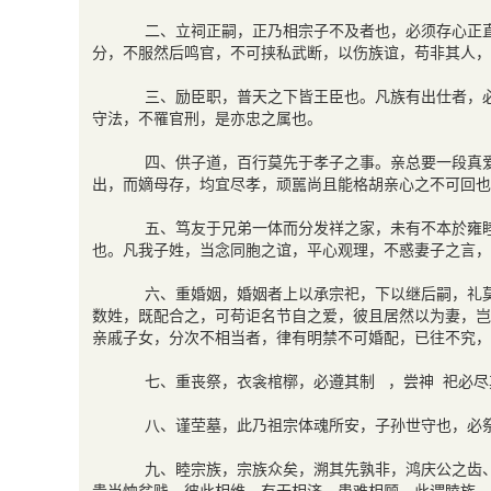
二、立祠正嗣，正乃相宗子不及者也，必须存心正直
分，不服然后鸣官，不可挟私武断，以伤族谊，苟非其人，
三、励臣职，普天之下皆王臣也。凡族有出仕者，必
守法，不罹官刑，是亦忠之属也。
四、供子道，百行莫先于孝子之事。亲总要一段真爱
出，而嫡母存，均宜尽孝，顽嚚尚且能格胡亲心之不可回也
五、笃友于兄弟一体而分发祥之家，未有不本於雍睦
也。凡我子姓，当念同胞之谊，平心观理，不惑妻子之言，
六、重婚姻，婚姻者上以承宗祀，下以继后嗣，礼莫
数姓，既配合之，可苟讵名节自之爱，彼且居然以为妻，岂
亲戚子女，分次不相当者，律有明禁不可婚配，已往不究，
七、重丧祭，衣衾棺槨，必遵其制 ，尝神 祀必尽
八、谨茔墓，此乃祖宗体魂所安，子孙世守也，必祭
九、睦宗族，宗族众矣，溯其先孰非，鸿庆公之齿、
贵当恤贫贱，彼此相维，有无相济，患难相顾，此谓睦族，