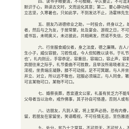
四、读书字眼要清，不可模糊，平仄要正，不可混淆
默识于心，熟读古文时，文而运化其意；第二、要心静功纯
立志坚，久寒暑也，只如此学，不到发达不止，汤霍林先生
五、朋友乃进德修业之助，一时投合，终身以之，故
者，然后与之为友，于居常聚，处及宴会、游观之日，不可
或书旨，未明奥义，未达彼此，共相阐发，然诺不失信，交
六、行坐服食威仪者，身之法度，德之廉隅，古人八
生小子，威仪容貌，习若性成，今人但知教以读书，于礼节
也”，礼内则云，手容恭足，容重目，容端口，容止声，容
宾朋往来之际乎，礼节委曲不可胜数，且举汝所易晓者言之
淫视，坐贵端庄凝静，膝不可动摇，足不可箕踞，与人并坐
并立、对立，所以远不敬也，冠服必须端正，与人同食，箸
可言某物可口，某物不可口。
七、婚祭丧葬，悉宜遵文公家，礼虽有贫乏力不能举
父母者当以治命，戒作佛事，其子孙自可恪遵，否则人或有
八、访朋友，凡到人家，将上堂声必扬，恐有内眷，
留，若朋友在家留坐，笑语瞻视，不可任情无忌，至伤雅道
九、处分，贫乃士之常耳，不可怨天，不可忧人，不