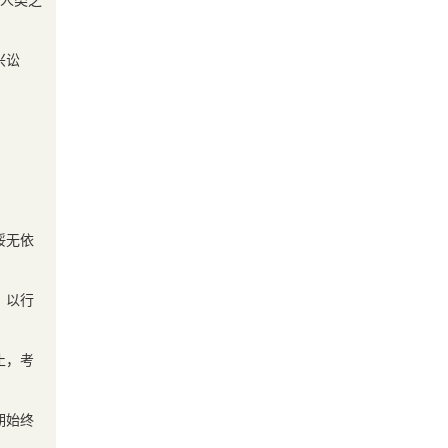
兴讼
馁无依
，以行
止，考
期始终