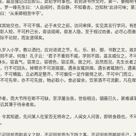
，最忌强记过后即忘，此初学时事也。若到讲书作文时，第一、要精明
，罗一峰先生曰：“人自闹时，吾自静，不知春去，岂知秋”此诗可味；第
曰：“从来卿相苦中亨”。
其始交也，不可不慎，必于未交之前，访问审择，实见其言行学问，有
彰人短，不可矜己长，毋谈闺阃，毋发人隐，至于规过劝善，必尽心而善
际不论财，而友道得矣。
岁入小学，教以洒扫，应对进退之节，礼、乐、射、御、书数之文，故
则不讲，何哉！孔子云：“君子不重则不威，学则不固，盖言威仪之，不
静头，容直气，容肃立，容德色，容庄燕，居之时，且然而况，先生长者
，行不可回头，掉臂亦不可涯摇摆，遇亲友辄拱揖，遇长者辄随行，遇美
，不可横肱，立必两足整齐，不可偏任一足作跛倚之状，不可中门而立，
不可先举，亦不可先放，物必取小，食必留余，饮茶酒不可流歠，凡在席
者，而大节所在断不可缺，至浮屠治丧，世俗相沿，锢蔽已久，甚难遽
讥其薄于待亲者矣。
令其知避，先问某人在家否无将命之，人闻女人问答，即转身趋也，不
。
可因贫而取非义之财，不可因贫而为下践之事，不可因贫而鄙视乎己，