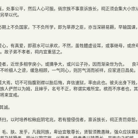
，处事公平，然后人心可服。倘宗族不事禀诉族长，祠正须会集大小宗
另举以代。
期上不负国家，下不负所学，即为草莽之臣，亦当深耕易耨，早输国课
心，有真爱，即菽水可以承欢，不然，虽牲醴虚设耳，或事继母，或庶
。故子弟不孝者，祠内宜重惩之。
者，近世多相孛戾小，或搆争大，或兴讼子孙，因而渐染世为仇， 良
不听细人之谤，缓急相顾，一气同心，则厉气消而祯祥，应家道日昌矣。
大焉，切不可指腹割襟以胎后悔，弃信速狱，率由此也。彼夫出身下贱
族人俨然以为姆，且婶乎，名号不正，称谓实难所宜。槟而不序者也，其
将来宜戒。
其诚。
扫，以时培养松楸庇阴宅兆，若有擅侵伐者，禀诉族长，祠正责罚毋恕
毛、肤、发乎，凡我同族，卑幼宜敬尊长，贤智须教愚昧，强众应扶寡
若乃奸猾者，用计以欺宗族，凶狠者，恃拳勇以陵尊长，是族中之蛇蜴，