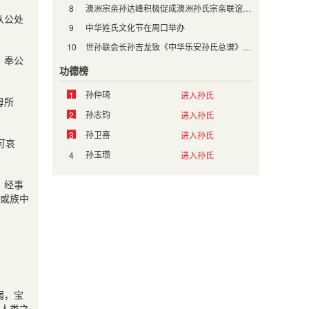
8
澳洲宗亲孙达峰积极促成澳洲孙氏宗亲联谊分会成立
从公处
9
中华姓氏文化节在周口举办
10
世孙联会长孙吉龙致《中华乐安孙氏总谱》主编孙桂林宗亲的一封信
，奉公
功德榜
孙仲琦
1
进入孙氏
母所
孙志钧
2
进入孙氏
孙卫喜
3
进入孙氏
可哀
孙玉瓒
4
进入孙氏
，经事
或族中
。
弱，宝
人类之