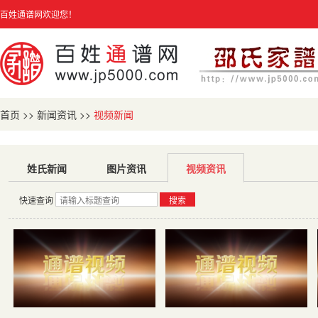
百姓通谱网欢迎您！
首页
>>
新闻资讯
>>
视频新闻
姓氏新闻
图片资讯
视频资讯
快速查询
搜索