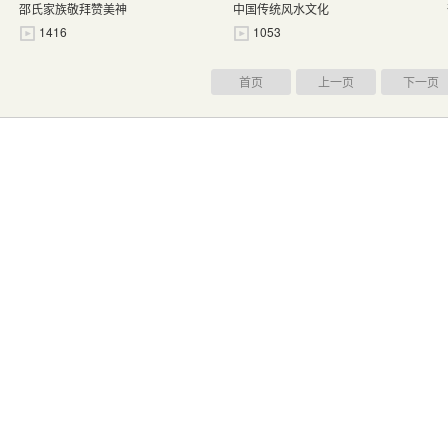
邵氏家族敬拜赞美神
中国传统风水文化
1416
1053