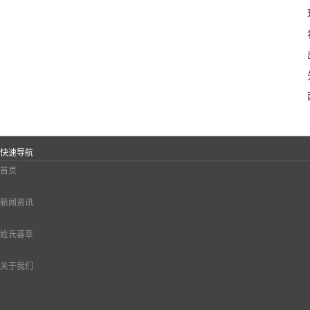
快速导航
首页
新闻资讯
姓氏荟萃
关于我们