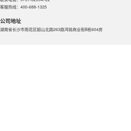
客服热线：400-688-1325
公司地址
湖南省长沙市雨花区韶山北路263路鸿铭商业街B栋604房