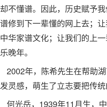
却不懂谱。因此，历史赋予我
谱修到下一辈懂的网上去；让
中华家谱文化；让我们的上一
乐晚年。
2002年，陈希先生在帮
发灵感，萌生了立志要把传统
何光岳，1939年11月生