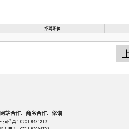
招聘职位
网站合作、商务合作、修谱
公司传真：0731-84312121
联系电话：0731-82094722