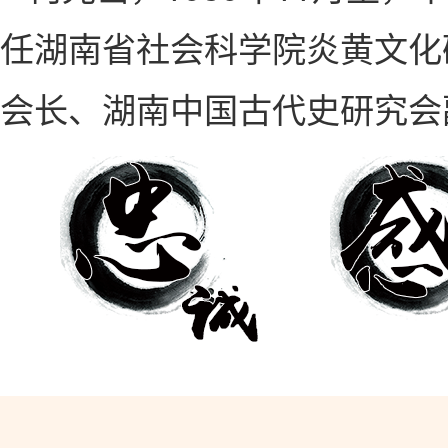
任湖南省社会科学院炎黄文化
会长、湖南中国古代史研究会