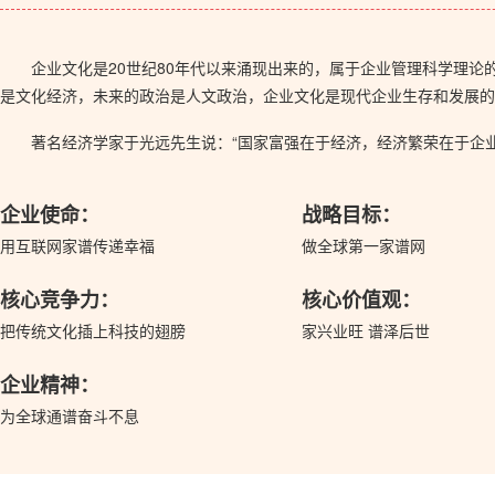
企业文化是20世纪80年代以来涌现出来的，属于企业管理科学理
是文化经济，未来的政治是人文政治，企业文化是现代企业生存和发展的
著名经济学家于光远先生说：“国家富强在于经济，经济繁荣在于企
企业使命：
战略目标：
用互联网家谱传递幸福
做全球第一家谱网
核心竞争力：
核心价值观：
把传统文化插上科技的翅膀
家兴业旺 谱泽后世
企业精神：
为全球通谱奋斗不息