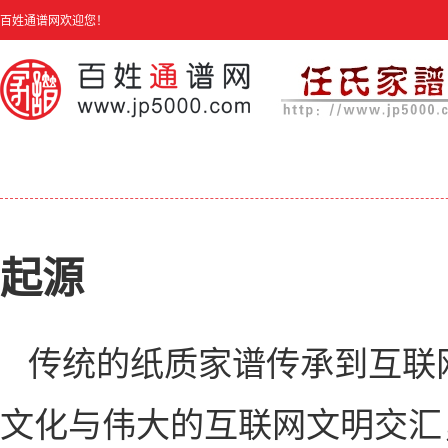
百姓通谱网欢迎您！
起源
传统的纸质家谱传承到互联
文化与伟大的互联网文明交汇