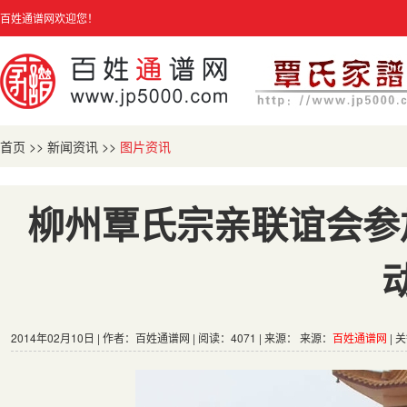
百姓通谱网欢迎您！
首页
>>
新闻资讯
>>
图片资讯
柳州覃氏宗亲联谊会参
2014年02月10日 | 作者：百姓通谱网 | 阅读：4071 | 来源： 来源：
百姓通谱网
| 