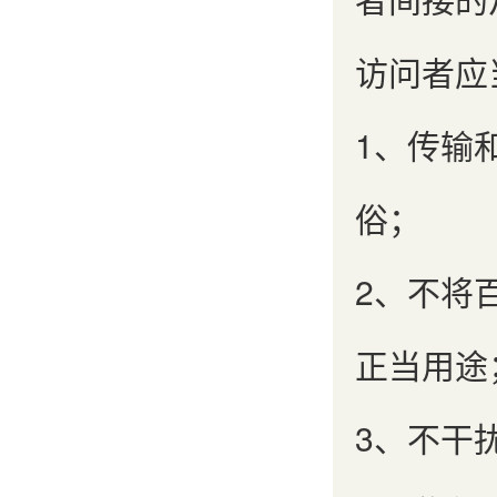
访问者应
1、传输
俗；
2、不将
正当用途
3、不干