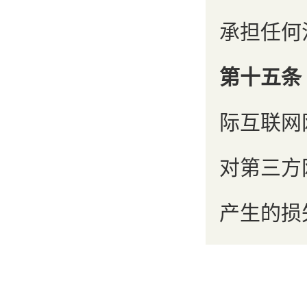
承担任何
第十五条
际互联网
对第三方
产生的损