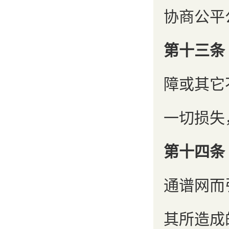
协商公平
第十三条
障或其它
一切损失
第十四条
通谱网而
其所造成