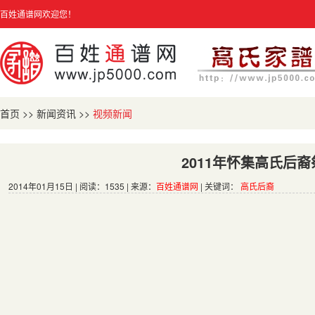
百姓通谱网欢迎您！
首页
>>
新闻资讯
>>
视频新闻
2011年怀集高氏后
2014年01月15日 | 阅读：1535 | 来源：
百姓通谱网
| 关键词：
高氏后裔