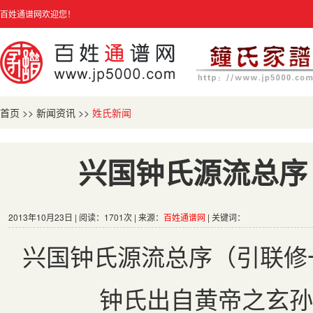
百姓通谱网欢迎您！
首页
>>
新闻资讯
>>
姓氏新闻
兴国钟氏源流总序
2013年10月23日 | 阅读：1701次 | 来源：
百姓通谱网
| 关键词：
兴国钟氏源流总序（引联修
钟氏出自黄帝之玄孙契