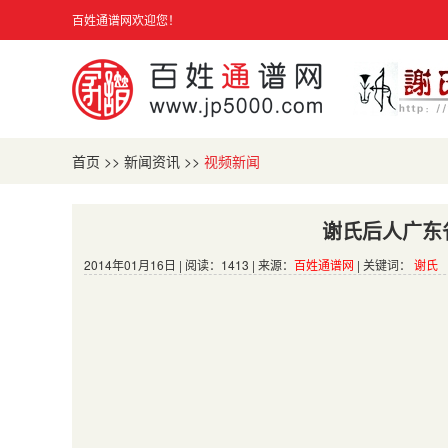
百姓通谱网欢迎您！
首页
>>
新闻资讯
>>
视频新闻
谢氏后人广东
2014年01月16日 | 阅读：1413 | 来源：
百姓通谱网
| 关键词：
谢氏