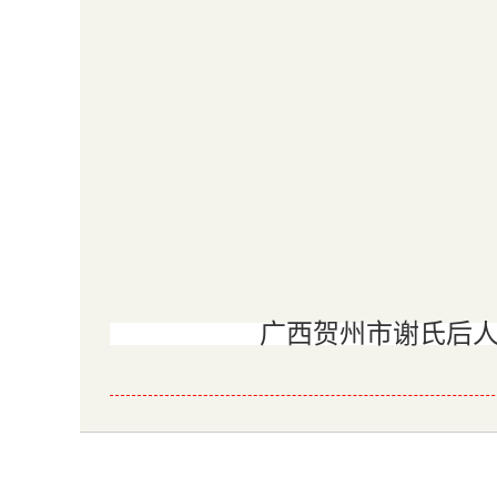
广西贺州市谢氏后