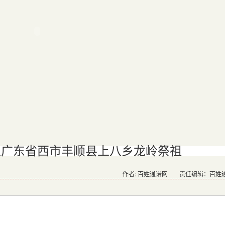
人广东省西市丰顺县上八乡龙岭祭祖
作者: 百姓通谱网
责任编辑：百姓