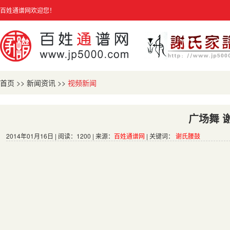
百姓通谱网欢迎您！
首页
>>
新闻资讯
>>
视频新闻
广场舞 
2014年01月16日 | 阅读：1200 | 来源：
百姓通谱网
| 关键词：
谢氏腰鼓