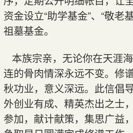
序，定期公开明细帐目，让
资金设立“助学基金”、“敬老
祖墓基金。
本族宗亲，无论你在天涯海
连的骨肉情深永远不变。修
秋功业，意义深远。此信倡
外创业有成、精英杰出之士
参加，献计献策，集思广益