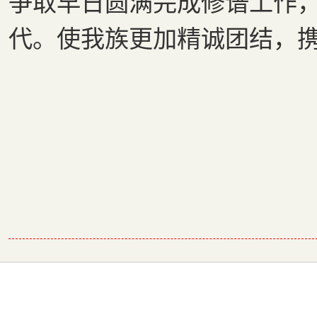
争取早日圆满完成修谱工作
代。使我族更加精诚团结，