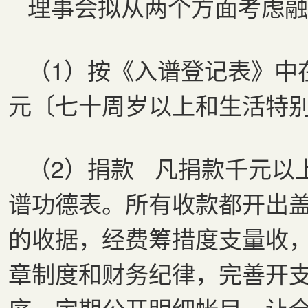
理事会拟从两个方面考虑融
（1）按《入谱登记表》中
元〔七十周岁以上和生活特
（2）捐款 凡捐款千元以
谱功德表。所有收款都开出
的收据，经费筹措度支量收
章制度和财务纪律，完善开