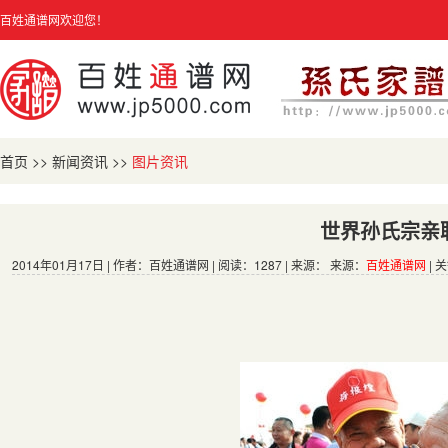
百姓通谱网欢迎您！
首页
>>
新闻资讯
>>
图片资讯
世界孙氏宗亲
2014年01月17日 | 作者：百姓通谱网 | 阅读：1287 | 来源： 来源：
百姓通谱网
| 