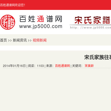
百姓通谱网欢迎您！
首页
>>
新闻资讯
>>
视频新闻
宋氏家族往
2014年01月16日 | 阅读：1103 | 来源：
百姓通谱网
| 关键词：
宋美龄