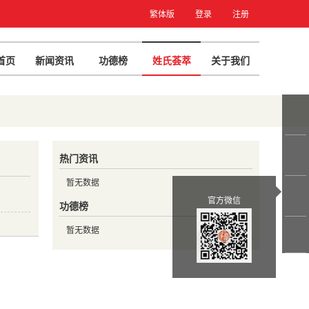
繁体版
登录
注册
首页
新闻资讯
功德榜
姓氏荟萃
关于我们
热门资讯
暂无数据
官方微信
功德榜
暂无数据