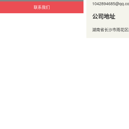
1042894685@qq.c
联系我们
公司地址
湖南省长沙市雨花区韶