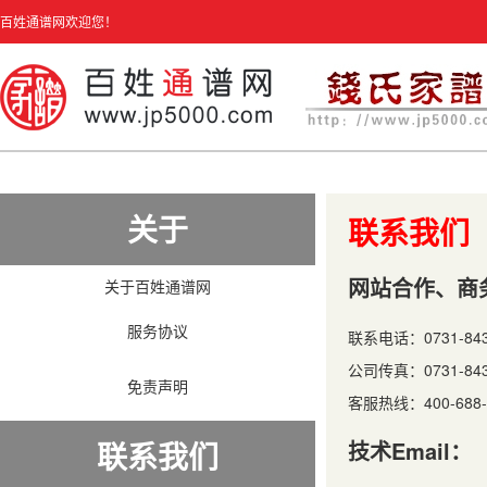
百姓通谱网欢迎您！
关于
联系我们
网站合作、商
关于百姓通谱网
服务协议
联系电话：0731-843
公司传真：0731-843
免责声明
客服热线：400-688-
联系我们
技术Email：