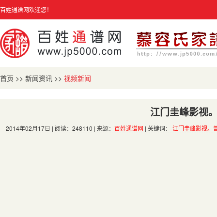
百姓通谱网欢迎您！
首页
>>
新闻资讯
>>
视频新闻
江门圭峰影视
2014年02月17日 | 阅读：248110 | 来源：
百姓通谱网
| 关键词：
江门圭峰影视。