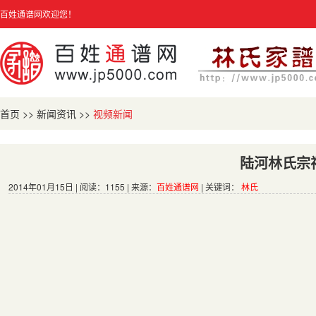
百姓通谱网欢迎您！
首页
>>
新闻资讯
>>
视频新闻
陆河林氏宗
2014年01月15日 | 阅读：1155 | 来源：
百姓通谱网
| 关键词：
林氏