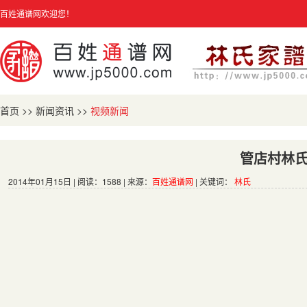
百姓通谱网欢迎您！
首页
>>
新闻资讯
>>
视频新闻
管店村林
2014年01月15日 | 阅读：1588 | 来源：
百姓通谱网
| 关键词：
林氏