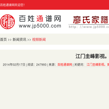
百姓通谱网欢迎您！
首页
>>
新闻资讯
>>
视频新闻
江门圭峰影视
2014年02月17日 | 阅读：247993 | 来源：
百姓通谱网
| 关键词：
江门圭峰影视。